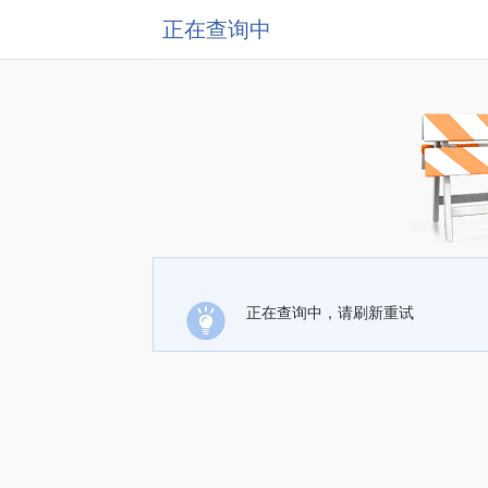
正在查询中
正在查询中，请刷新重试