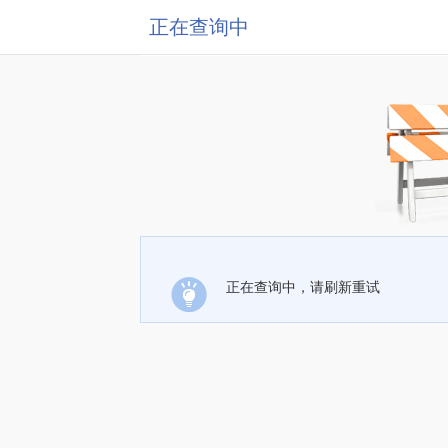
正在查询中
正在查询中，请刷新重试