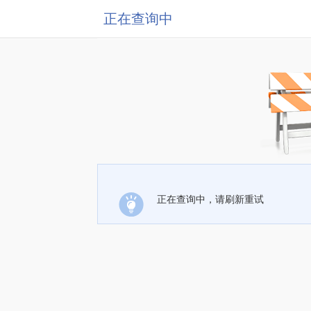
正在查询中
正在查询中，请刷新重试